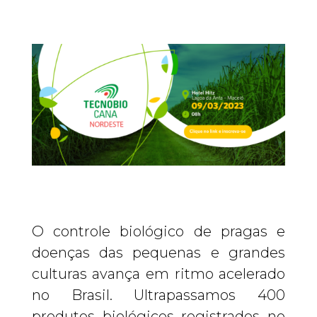
O controle biológico de pragas e
doenças das pequenas e grandes
culturas avança em ritmo acelerado
no Brasil. Ultrapassamos 400
produtos biológicos registrados no