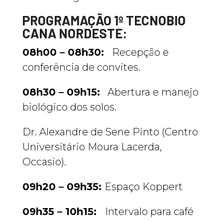
PROGRAMAÇÃO 1º TECNOBIO
CANA NORDESTE:
08h00 – 08h30:
Recepção e
conferência de convites.
08h30 – 09h15:
Abertura e manejo
biológico dos solos.
Dr. Alexandre de Sene Pinto (Centro
Universitário Moura Lacerda,
Occasio).
09h20 – 09h35:
Espaço Koppert
09h35 – 10h15:
Intervalo para café