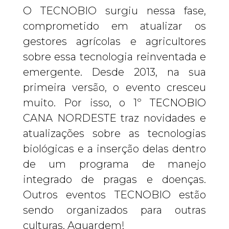
O TECNOBIO surgiu nessa fase,
comprometido em atualizar os
gestores agrícolas e agricultores
sobre essa tecnologia reinventada e
emergente. Desde 2013, na sua
primeira versão, o evento cresceu
muito. Por isso, o 1º TECNOBIO
CANA NORDESTE traz novidades e
atualizações sobre as tecnologias
biológicas e a inserção delas dentro
de um programa de manejo
integrado de pragas e doenças.
Outros eventos TECNOBIO estão
sendo organizados para outras
culturas. Aguardem!