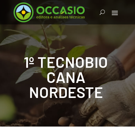
1º TECNOBIO
CANA
NORDESTE