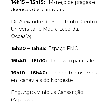
14h15 – 15h15:
Manejo de pragas e
doenças dos canaviais.
Dr. Alexandre de Sene Pinto (Centro
Universitário Moura Lacerda,
Occasio).
15h20 – 15h35:
Espaço FMC
15h40 – 16h10:
Intervalo para café.
16h10 – 16h40:
Uso de bioinsumos
em canaviais do Nordeste.
Eng. Agro. Vinicius Cansanção
(Asprovac).