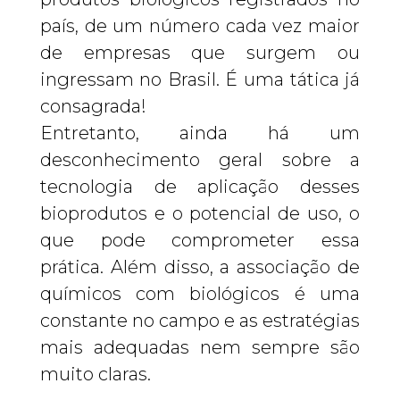
país, de um número cada vez maior
de empresas que surgem ou
ingressam no Brasil. É uma tática já
consagrada!
Entretanto, ainda há um
desconhecimento geral sobre a
tecnologia de aplicação desses
bioprodutos e o potencial de uso, o
que pode comprometer essa
prática. Além disso, a associação de
químicos com biológicos é uma
constante no campo e as estratégias
mais adequadas nem sempre são
muito claras.