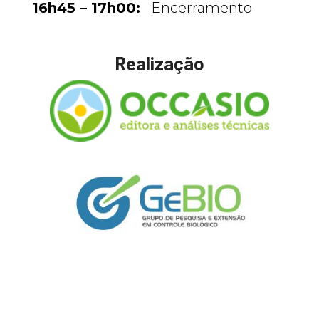
16h45 – 17h00:
Encerramento
Realização