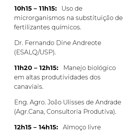
10h15 – 11h15:
Uso de
microrganismos na substituição de
fertilizantes químicos.
Dr. Fernando Dine Andreote
(ESALQ/USP).
11h20 – 12h15:
Manejo biológico
em altas produtividades dos
canaviais.
Eng. Agro. João Ulisses de Andrade
(Agr.Cana, Consultoria Produtiva).
12h15 – 14h15:
Almoço livre