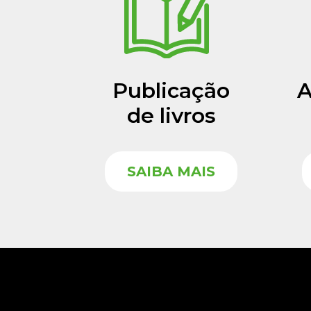
Publicação
A
de livros
SAIBA MAIS