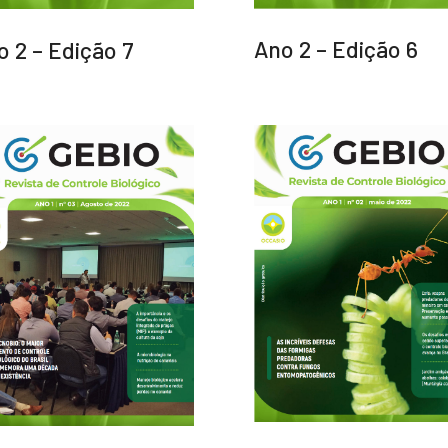
Ano 2 – Edição 6
o 2 – Edição 7