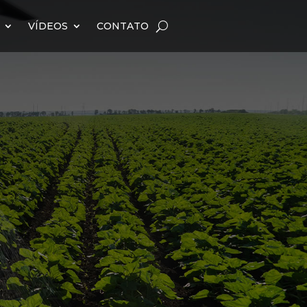
VÍDEOS
CONTATO