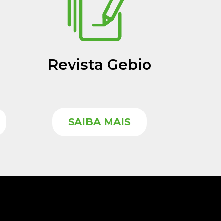
Revista Gebio
SAIBA MAIS