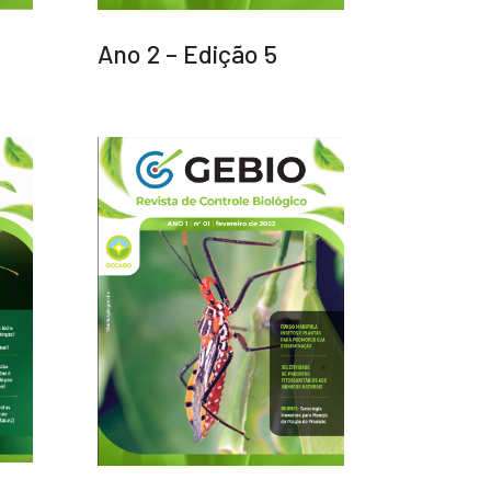
Ano 2 – Edição 5