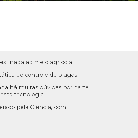
 destinada ao meio agrícola,
ática de controle de pragas.
inda há muitas dúvidas por parte
essa tecnologia.
erado pela Ciência, com