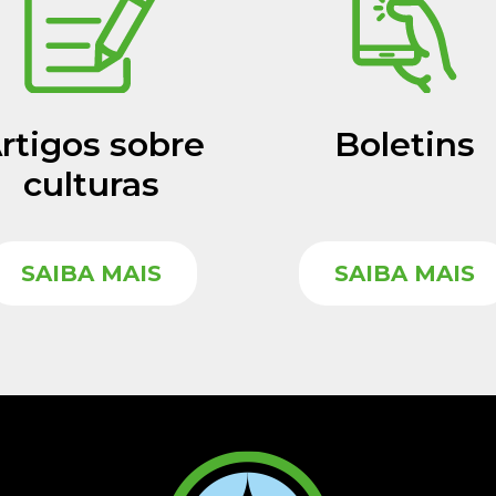
rtigos sobre
Boletins
culturas
SAIBA MAIS
SAIBA MAIS