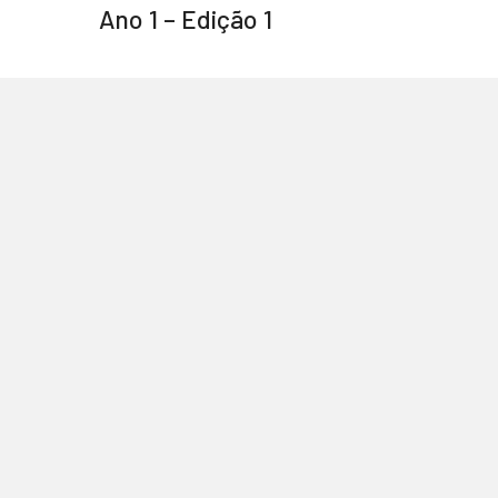
Ano 1 – Edição 1