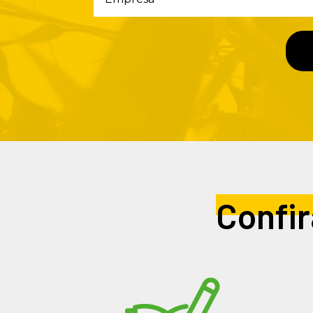
Confir