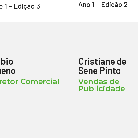
Ano 1 – Edição 2
 1 – Edição 3
bio
Cristiane de
ueno
Sene Pinto
retor Comercial
Vendas de
Publicidade