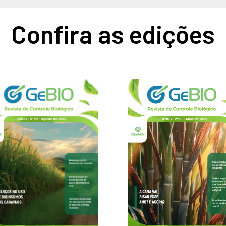
Confira as edições