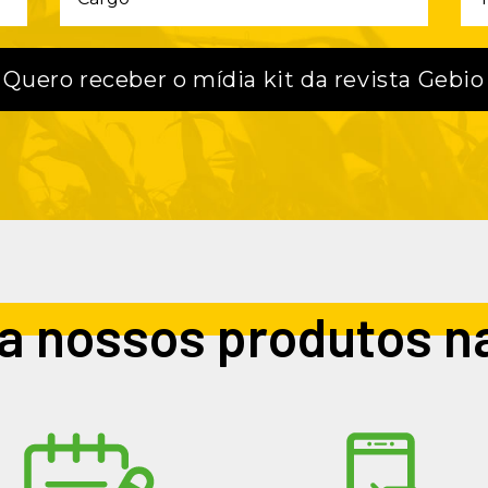
a nossos produtos n