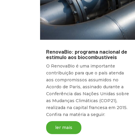
RenovaBio: programa nacional de
estímulo aos biocombustíveis
O RenovaBio é uma importante
contribuição para que o país atenda
aos compromissos assumidos no
Acordo de Paris, assinado durante a
Conferência das Nações Unidas sobre
as Mudanças Climáticas (COP21),
realizada na capital francesa em 2015.
Confira na matéria a seguir:
ler mais