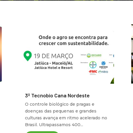
3º Tecnobio Cana Nordeste
O controle biológico de pragas e
doenças das pequenas e grandes
culturas avança em ritmo acelerado no
Brasil. Ultrapassamos 400...