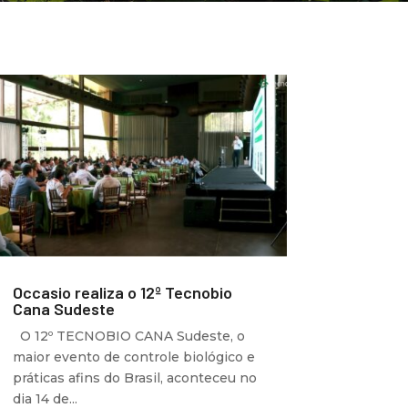
Occasio realiza o 12º Tecnobio
Cana Sudeste
O 12º TECNOBIO CANA Sudeste, o
maior evento de controle biológico e
práticas afins do Brasil, aconteceu no
dia 14 de...