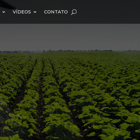
VÍDEOS
CONTATO