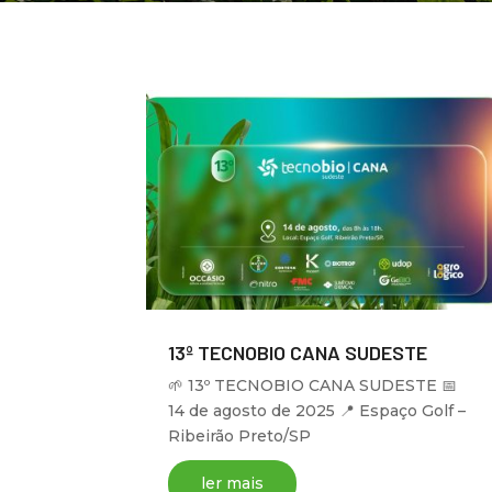
13º TECNOBIO CANA SUDESTE
🌱 13º TECNOBIO CANA SUDESTE 📅
14 de agosto de 2025 📍 Espaço Golf –
Ribeirão Preto/SP
ler mais