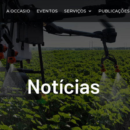
E
A OCCASIO
EVENTOS
SERVIÇOS
PUBLICAÇÕES
Notícias