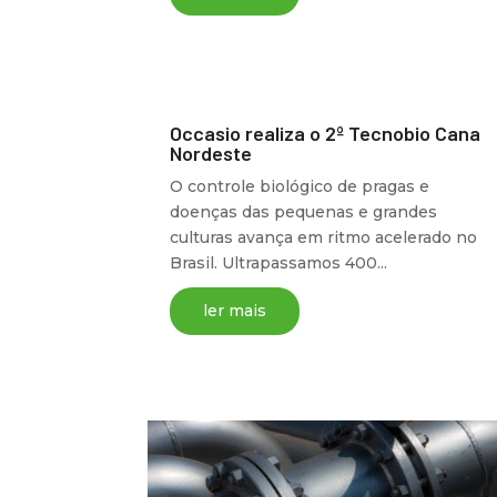
Occasio realiza o 2º Tecnobio Cana
Nordeste
O controle biológico de pragas e
doenças das pequenas e grandes
culturas avança em ritmo acelerado no
Brasil. Ultrapassamos 400...
ler mais