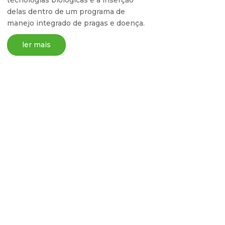
delas dentro de um programa de
manejo integrado de pragas e doença.
ler mais