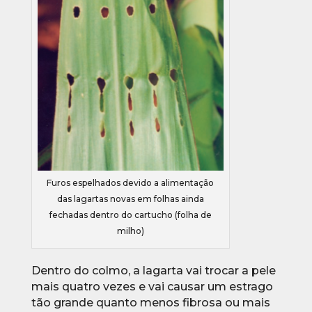
Furos espelhados devido a alimentação
das lagartas novas em folhas ainda
fechadas dentro do cartucho (folha de
milho)
Dentro do colmo, a lagarta vai trocar a pele
mais quatro vezes e vai causar um estrago
tão grande quanto menos fibrosa ou mais