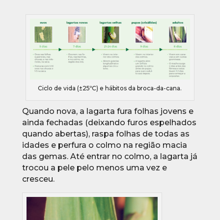
Ciclo de vida (±25ºC) e hábitos da broca-da-cana.
Quando nova, a lagarta fura folhas jovens e
ainda fechadas (deixando furos espelhados
quando abertas), raspa folhas de todas as
idades e perfura o colmo na região macia
das gemas. Até entrar no colmo, a lagarta já
trocou a pele pelo menos uma vez e
cresceu.