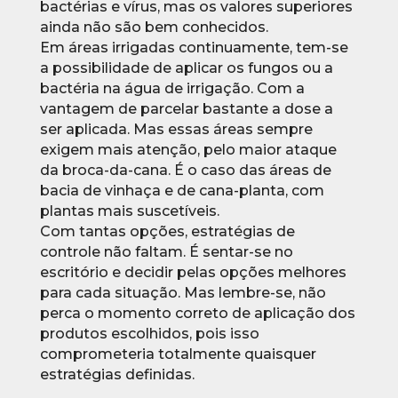
bactérias e vírus, mas os valores superiores
ainda não são bem conhecidos.
Em áreas irrigadas continuamente, tem-se
a possibilidade de aplicar os fungos ou a
bactéria na água de irrigação. Com a
vantagem de parcelar bastante a dose a
ser aplicada. Mas essas áreas sempre
exigem mais atenção, pelo maior ataque
da broca-da-cana. É o caso das áreas de
bacia de vinhaça e de cana-planta, com
plantas mais suscetíveis.
Com tantas opções, estratégias de
controle não faltam. É sentar-se no
escritório e decidir pelas opções melhores
para cada situação. Mas lembre-se, não
perca o momento correto de aplicação dos
produtos escolhidos, pois isso
comprometeria totalmente quaisquer
estratégias definidas.