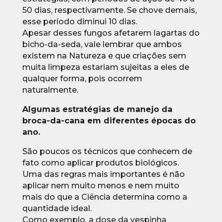
50 dias, respectivamente. Se chove demais,
esse período diminui 10 dias.
Apesar desses fungos afetarem lagartas do
bicho-da-seda, vale lembrar que ambos
existem na Natureza e que criações sem
muita limpeza estariam sujeitas a eles de
qualquer forma, pois ocorrem
naturalmente.
Algumas estratégias de manejo da
broca-da-cana em diferentes épocas do
ano.
São poucos os técnicos que conhecem de
fato como aplicar produtos biológicos.
Uma das regras mais importantes é não
aplicar nem muito menos e nem muito
mais do que a Ciência determina como a
quantidade ideal.
Como exemplo, a dose da vespinha