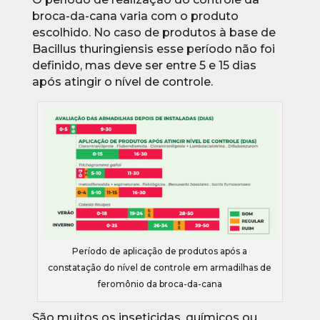
broca-da-cana varia com o produto
escolhido. No caso de produtos à base de
Bacillus thuringiensis esse período não foi
definido, mas deve ser entre 5 e 15 dias
após atingir o nível de controle.
Período de aplicação de produtos após a
constatação do nível de controle em armadilhas de
feromônio da broca-da-cana
São muitos os inseticidas, químicos ou