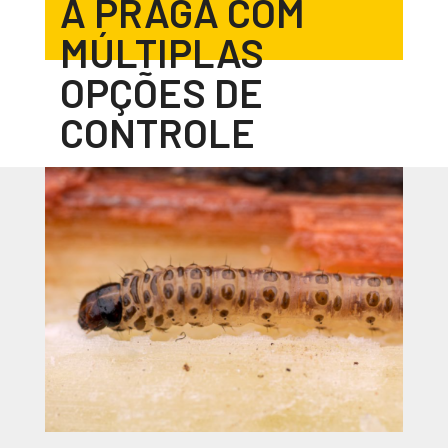
A PRAGA COM
MÚLTIPLAS
OPÇÕES DE
CONTROLE