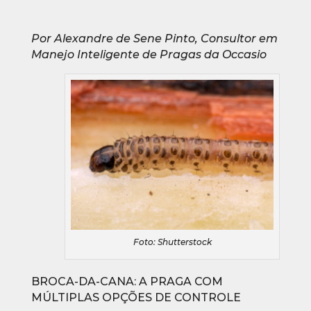
Por Alexandre de Sene Pinto, Consultor em
Manejo Inteligente de Pragas da Occasio
Foto: Shutterstock
BROCA-DA-CANA: A PRAGA COM
MÚLTIPLAS OPÇÕES DE CONTROLE