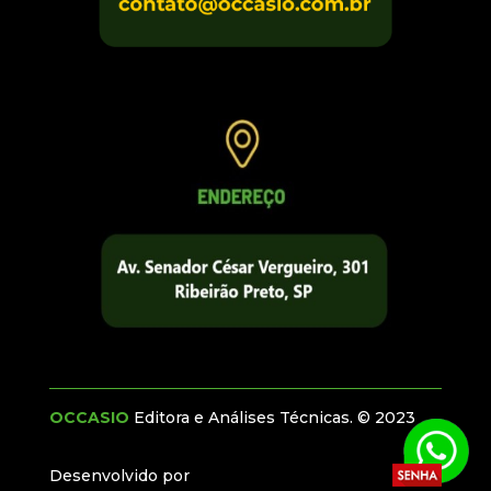
OCCASIO
Editora e Análises Técnicas. © 2023
Desenvolvido por