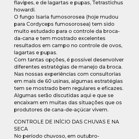
flavipes, e de lagartas e pupas, Tetrastichus
howardi.
O fungo Isaria fumosorosea (hoje mudou
para Cordyceps fumosorosea) tem sido
muito estudado para o controle da broca-
da-cana e tem mostrado excelentes
resultados em campo no controle de ovos,
lagartas e pupas.
Com tantas opções, é possível desenvolver
diferentes estratégias de manejo da broca.
Nas nossas experiências com consultorias
em mais de 60 usinas, algumas estratégias
tem se mostrado bem regulares e eficazes.
Algumas serão discutidas aqui e que se
encaixam em muitas das situações que os
produtores de cana-de-açúcar vivem.
CONTROLE DE INÍCIO DAS CHUVAS E NA
SECA
No período chuvoso, em outubro-