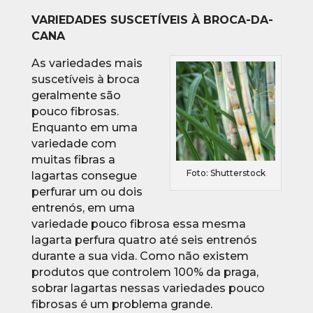
VARIEDADES SUSCETÍVEIS À BROCA-DA-
CANA
As variedades mais
suscetíveis à broca
geralmente são
pouco fibrosas.
Enquanto em uma
variedade com
muitas fibras a
Foto: Shutterstock
lagartas consegue
perfurar um ou dois
entrenós, em uma
variedade pouco fibrosa essa mesma
lagarta perfura quatro até seis entrenós
durante a sua vida. Como não existem
produtos que controlem 100% da praga,
sobrar lagartas nessas variedades pouco
fibrosas é um problema grande.