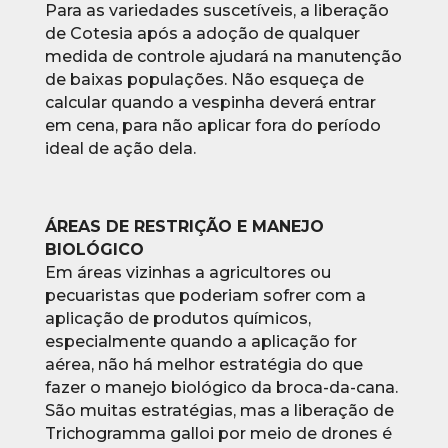
Para as variedades suscetíveis, a liberação
de Cotesia após a adoção de qualquer
medida de controle ajudará na manutenção
de baixas populações. Não esqueça de
calcular quando a vespinha deverá entrar
em cena, para não aplicar fora do período
ideal de ação dela.
ÁREAS DE RESTRIÇÃO E MANEJO
BIOLÓGICO
Em áreas vizinhas a agricultores ou
pecuaristas que poderiam sofrer com a
aplicação de produtos químicos,
especialmente quando a aplicação for
aérea, não há melhor estratégia do que
fazer o manejo biológico da broca-da-cana.
São muitas estratégias, mas a liberação de
Trichogramma galloi por meio de drones é