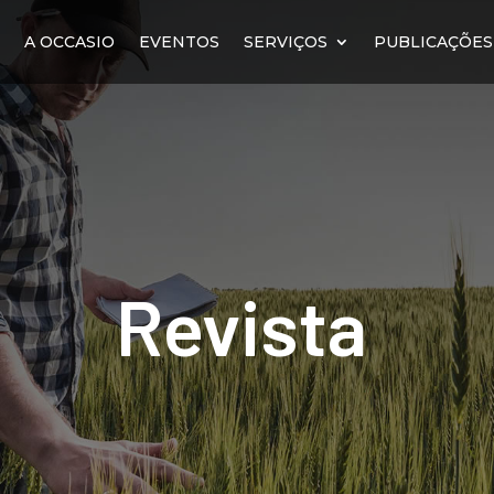
E
A OCCASIO
EVENTOS
SERVIÇOS
PUBLICAÇÕES
Revista