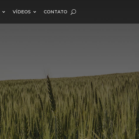
VÍDEOS
CONTATO