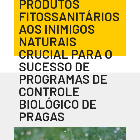
PRODUTOS
FITOSSANITÁRIOS
AOS INIMIGOS
NATURAIS
CRUCIAL PARA O
SUCESSO DE
PROGRAMAS DE
CONTROLE
BIOLÓGICO DE
PRAGAS