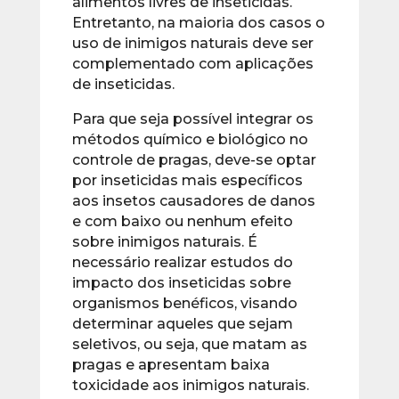
alimentos livres de inseticidas.
Entretanto, na maioria dos casos o
uso de inimigos naturais deve ser
complementado com aplicações
de inseticidas.
Para que seja possível integrar os
métodos químico e biológico no
controle de pragas, deve-se optar
por inseticidas mais específicos
aos insetos causadores de danos
e com baixo ou nenhum efeito
sobre inimigos naturais. É
necessário realizar estudos do
impacto dos inseticidas sobre
organismos benéficos, visando
determinar aqueles que sejam
seletivos, ou seja, que matam as
pragas e apresentam baixa
toxicidade aos inimigos naturais.