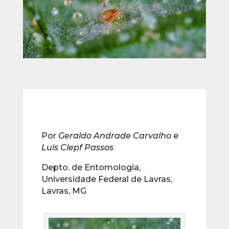
Por
Geraldo Andrade Carvalho
e
Luis Clepf Passos
Depto. de Entomologia,
Universidade Federal de Lavras,
Lavras, MG