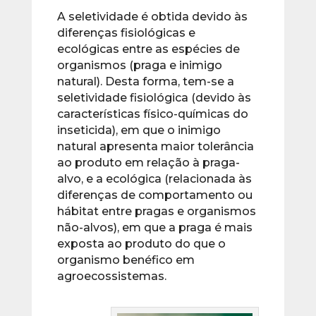
A seletividade é obtida devido às
diferenças fisiológicas e
ecológicas entre as espécies de
organismos (praga e inimigo
natural). Desta forma, tem-se a
seletividade fisiológica (devido às
características físico-químicas do
inseticida), em que o inimigo
natural apresenta maior tolerância
ao produto em relação à praga-
alvo, e a ecológica (relacionada às
diferenças de comportamento ou
hábitat entre pragas e organismos
não-alvos), em que a praga é mais
exposta ao produto do que o
organismo benéfico em
agroecossistemas.