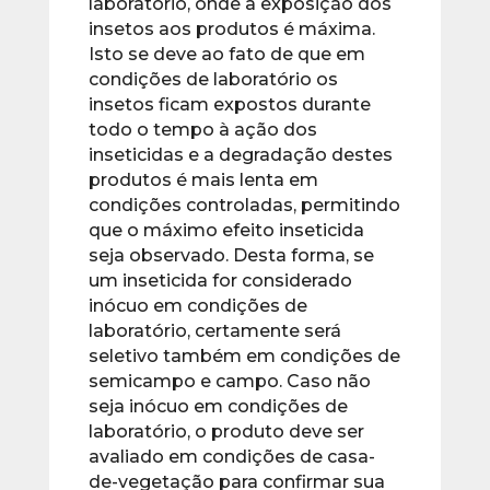
laboratório, onde a exposição dos
insetos aos produtos é máxima.
Isto se deve ao fato de que em
condições de laboratório os
insetos ficam expostos durante
todo o tempo à ação dos
inseticidas e a degradação destes
produtos é mais lenta em
condições controladas, permitindo
que o máximo efeito inseticida
seja observado. Desta forma, se
um inseticida for considerado
inócuo em condições de
laboratório, certamente será
seletivo também em condições de
semicampo e campo. Caso não
seja inócuo em condições de
laboratório, o produto deve ser
avaliado em condições de casa-
de-vegetação para confirmar sua