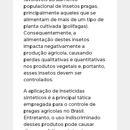
populacional de insetos pragas,
principalmente aqueles que se
alimentam de mais de um tipo de
planta cultivada (polífagas).
Consequentemente, a
alimentação destes insetos
impacta negativamente a
produção agrícola, causando
perdas qualitativas e quantitativas
nos produtos vegetais e, portanto,
esses insetos devem ser
controlados.
A aplicação de inseticidas
sintéticos é a principal tática
empregada para o controle de
pragas agrícolas no Brasil.
Entretanto, o uso indiscriminado
desses produtos pode causar