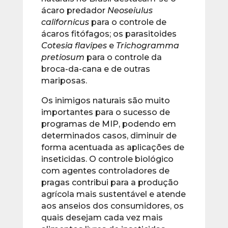
ácaro predador
Neoseiulus
californicus
para o controle de
ácaros fitófagos; os parasitoides
Cotesia flavipes
e
Trichogramma
pretiosum
para o controle da
broca-da-cana e de outras
mariposas.
Os inimigos naturais são muito
importantes para o sucesso de
programas de MIP, podendo em
determinados casos, diminuir de
forma acentuada as aplicações de
inseticidas. O controle biológico
com agentes controladores de
pragas contribui para a produção
agrícola mais sustentável e atende
aos anseios dos consumidores, os
quais desejam cada vez mais