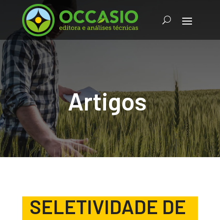
Artigos
SELETIVIDADE DE