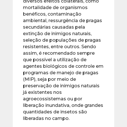
diversos efeitos colaterais, como
mortalidade de organismos
benéficos, contaminação
ambiental, ressurgência de pragas
secundárias causadas pela
extinção de inimigos naturais,
seleção de populações de pragas
resistentes, entre outros. Sendo
assim, é recomendado sempre
que possível a utilização de
agentes biológicos de controle em
programas de manejo de pragas
(MIP), seja por meio de
preservação de inimigos naturais
já existentes nos
agroecossistemas ou por
liberação inundativa, onde grandes
quantidades de insetos são
liberadas no campo.