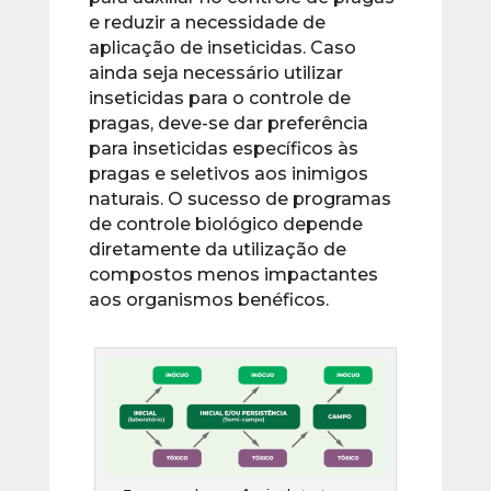
e reduzir a necessidade de
aplicação de inseticidas. Caso
ainda seja necessário utilizar
inseticidas para o controle de
pragas, deve-se dar preferência
para inseticidas específicos às
pragas e seletivos aos inimigos
naturais. O sucesso de programas
de controle biológico depende
diretamente da utilização de
compostos menos impactantes
aos organismos benéficos.