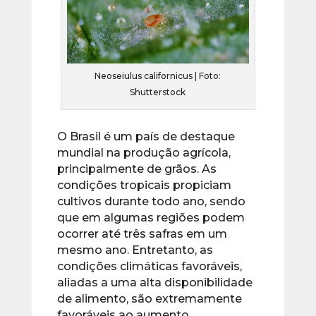
Neoseiulus californicus | Foto:
Shutterstock
O Brasil é um país de destaque
mundial na produção agrícola,
principalmente de grãos. As
condições tropicais propiciam
cultivos durante todo ano, sendo
que em algumas regiões podem
ocorrer até três safras em um
mesmo ano. Entretanto, as
condições climáticas favoráveis,
aliadas a uma alta disponibilidade
de alimento, são extremamente
favoráveis ao aumento